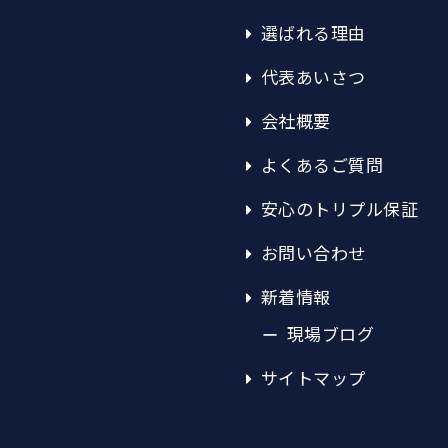
選ばれる理由
代表あいさつ
会社概要
よくあるご質問
安心のトリプル保証
お問い合わせ
新着情報
現場ブログ
サイトマップ