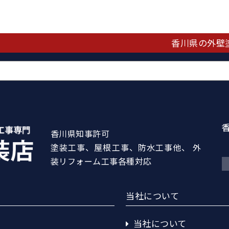
香川県の外壁
香川県知事許可
塗装工事、屋根工事、防水工事他、 外
装リフォーム工事各種対応
当社について
当社について