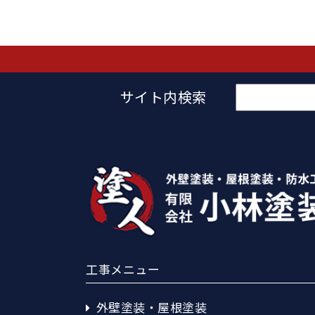
検
サイト内検索
索:
工事メニュー
外壁塗装・屋根塗装