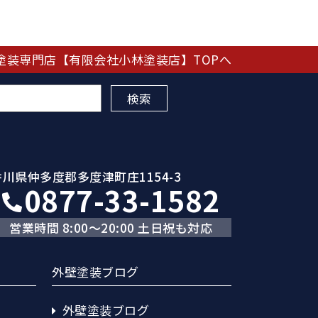
塗装専門店【有限会社小林塗装店】TOPへ
香川県仲多度郡多度津町庄1154-3
0877-33-1582
営業時間 8:00～20:00 土日祝も対応
外壁塗装ブログ
外壁塗装ブログ