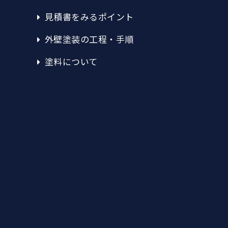
見積書をみるポイント
外壁塗装の工程・手順
塗料について