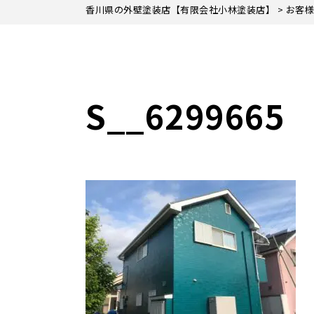
香川県の外壁塗装店【有限会社小林塗装店】
>
お客様
S__6299665