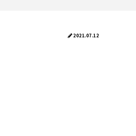
2021.07.12