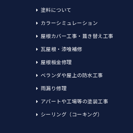
塗料について
カラーシミュレーション
屋根カバー工事・葺き替え工事
瓦屋根・漆喰補修
屋根板金修理
ベランダや屋上の防水工事
雨漏り修理
アパートや工場等の塗装工事
シーリング（コーキング）