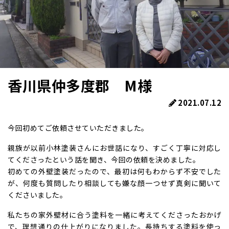
香川県仲多度郡 M様
2021.07.12
今回初めてご依頼させていただきました。
親族が以前小林塗装さんにお世話になり、すごく丁寧に対応し
てくださったという話を聞き、今回の依頼を決めました。
初めての外壁塗装だったので、最初は何もわからず不安でした
が、何度も質問したり相談しても嫌な顔一つせず真剣に聞いて
くださいました。
私たちの家外壁材に合う塗料を一緒に考えてくださったおかげ
で、理想通りの仕上がりになりました。長持ちする塗料を使っ