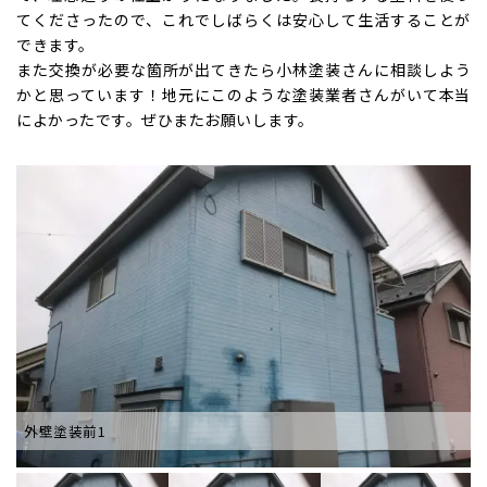
てくださったので、これでしばらくは安心して生活することが
できます。
また交換が必要な箇所が出てきたら小林塗装さんに相談しよう
かと思っています！地元にこのような塗装業者さんがいて本当
によかったです。ぜひまたお願いします。
外壁塗装前1