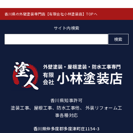
香川県の外壁塗装専門店【有限会社小林塗装店】TOPへ
サイト内検索
検
索:
香川県知事許可
塗装工事、屋根工事、防水工事他、 外装リフォーム工
事各種対応
香川県仲多度郡多度津町庄1154-3