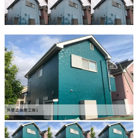
外壁塗装施工後1