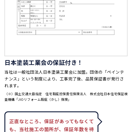
日本塗装工業会の保証付き！
当社は一般社団法人日本塗装工業会に加盟。団体の「ペインテ
ナンス」という制度により、工事完了後、品質保証書が発行さ
れます。
（※）国土交通大臣指定 住宅瑕疵担保責任保険法人 株式会社日本住宅保証検
査機構「JIOリフォーム瑕疵（かし）保険」
正直なところ、保証があってもなくて
も、当社施工の箇所が、保証年数を待