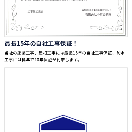
最長15年の自社工事保証！
当社の塗装工事、屋根工事には最長15年の自社工事保証、防水
工事には標準で10年保証が付帯します。