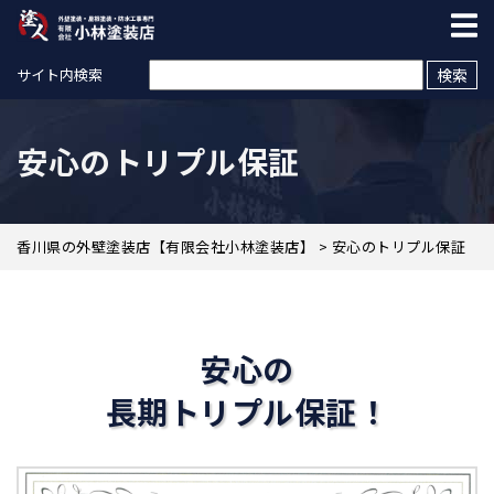
検索:
サイト内検索
安心のトリプル保証
香川県の外壁塗装店【有限会社小林塗装店】
>
安心のトリプル保証
安心の
長期トリプル保証！