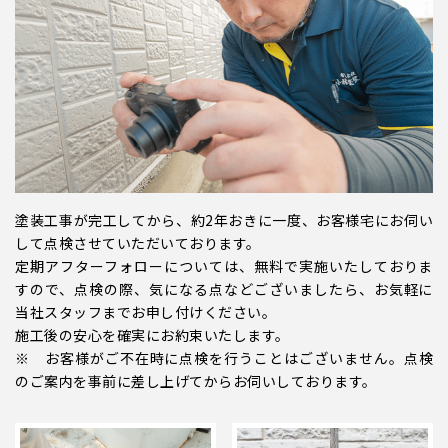
塗装工事が完工してから、約2年おきに一度、お客様宅にお伺い
して点検させていただいております。
定期アフターフォローについては、無料で実施いたしておりま
すので、点検の際、気になる点などございましたら、お気軽に
当社スタッフまでお申し付けください。
施工後の安心を確実にお約束いたします。
※ お客様がご不在時に点検を行うことはございません。点検
のご案内を事前に差し上げてからお伺いしております。