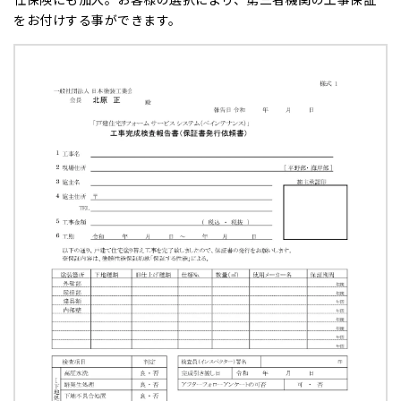
をお付けする事ができます。