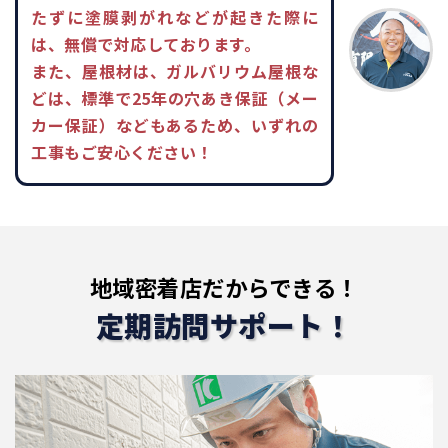
たずに塗膜剥がれなどが起きた際に
は、無償で対応しております。
また、屋根材は、ガルバリウム屋根な
どは、標準で25年の穴あき保証（メー
カー保証）などもあるため、いずれの
工事もご安心ください！
地域密着店だからできる！
定期訪問サポート！