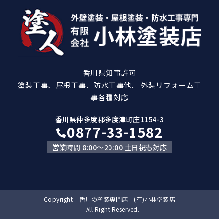
香川県知事許可
塗装工事、屋根工事、防水工事他、 外装リフォーム工
事各種対応
香川県仲多度郡多度津町庄1154-3
0877-33-1582
営業時間 8:00～20:00 土日祝も対応
Copyright 香川の塗装専門店 (有)小林塗装店
All Right Reserved.