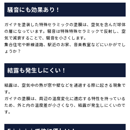
騒音にも効果あり！
ガイナを塗装した特殊セラミックの塗膜は、空気を含んだ球体
の層になっています。騒音は特殊特殊セラミックで反射し、空
気で減衰することで、騒音を小さくします。
集合住宅や幹線道路、駅近のお家、音楽教室などにいかがでし
ょうか？
結露も発生しにくい！
結露は、空気中の熱が窓や壁などを通過する際に起きる現象で
す。
ガイナの塗膜は、周辺の温度変化に適応する特性を持っている
ため、外と内の温度差が小さくなり、結露が発生しにくいので
す。