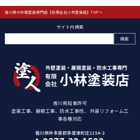
香川県の外壁塗装専門店【有限会社小林塗装店】TOPへ
サイト内検索
検
索:
香川県知事許可
塗装工事、屋根工事、防水工事他、 外装リフォーム工
事各種対応
香川県仲多度郡多度津町庄1154-3