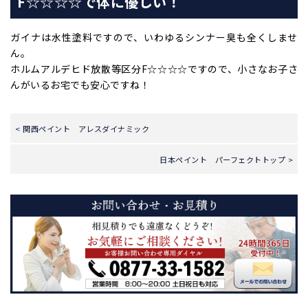
F☆☆☆☆で体に優しい！
ガイナは水性塗料ですので、いわゆるシンナー臭も全くしませ
ん。
ホルムアルデヒド放散等区分
F☆☆☆☆ですので、小さなお子さ
んがいるお宅でも安心ですね！
< 関西ペイント アレスダイナミック
日本ペイント パーフェクトトップ >