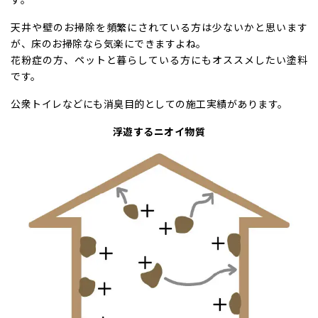
天井や壁のお掃除を頻繁にされている方は少ないかと思います
が、床のお掃除なら気楽にできますよね。
花粉症の方、ペットと暮らしている方にもオススメしたい塗料
です。
公衆トイレなどにも消臭目的としての施工実績があります。
浮遊するニオイ物質