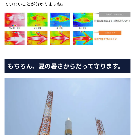
ていないことが分かりますね。
もちろん、夏の暑さからだって守ります。