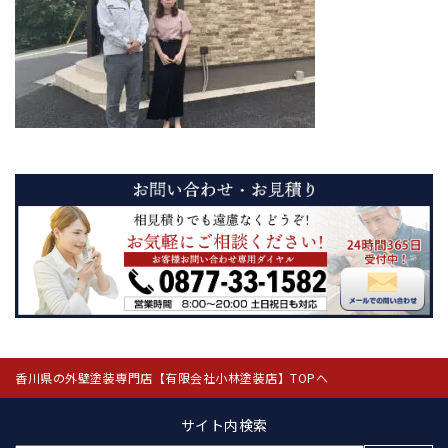
香川県の外壁塗装専門店【有限会社小林塗装店】TOPへ
サイト内検索