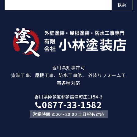
検
索:
香川県知事許可
塗装工事、屋根工事、防水工事他、 外装リフォーム工
事各種対応
香川県仲多度郡多度津町庄1154-3
0877-33-1582
営業時間 8:00～20:00 土日祝も対応