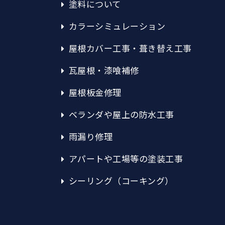
塗料について
カラーシミュレーション
屋根カバー工事・葺き替え工事
瓦屋根・漆喰補修
屋根板金修理
ベランダや屋上の防水工事
雨漏り修理
アパートや工場等の塗装工事
シーリング（コーキング）