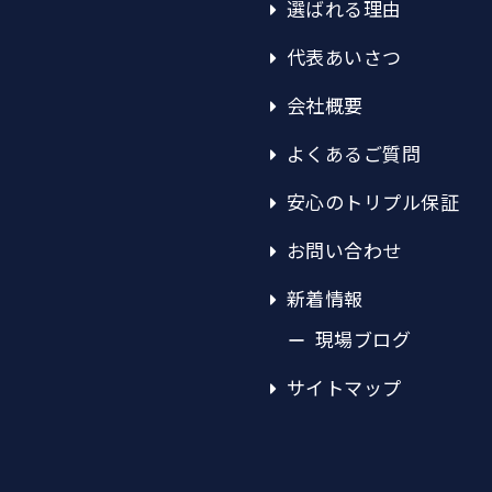
選ばれる理由
代表あいさつ
会社概要
よくあるご質問
安心のトリプル保証
お問い合わせ
新着情報
現場ブログ
サイトマップ