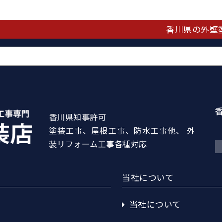
香川県の外壁
香川県知事許可
塗装工事、屋根工事、防水工事他、 外
装リフォーム工事各種対応
当社について
当社について