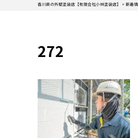
香川県の外壁塗装店【有限会社小林塗装店】
>
新着情
272