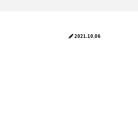
2021.10.06