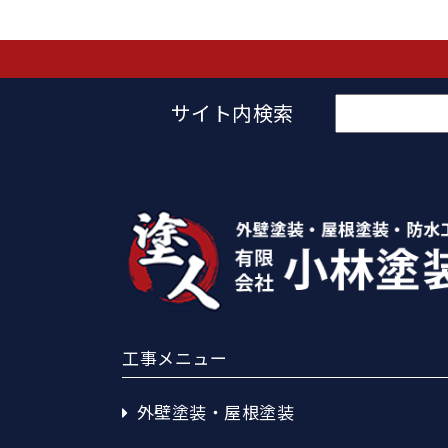
検
サイト内検索
索:
工事メニュー
外壁塗装・屋根塗装