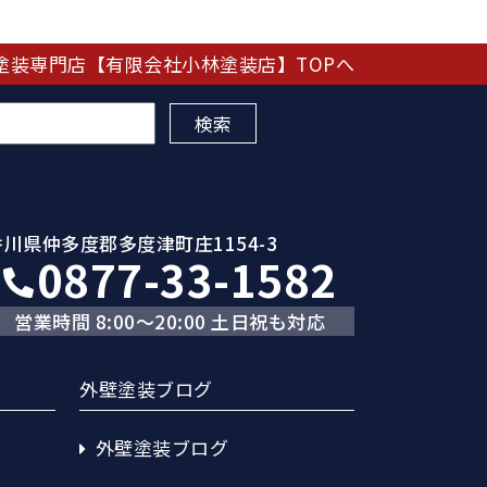
塗装専門店【有限会社小林塗装店】TOPへ
香川県仲多度郡多度津町庄1154-3
0877-33-1582
営業時間 8:00～20:00 土日祝も対応
外壁塗装ブログ
外壁塗装ブログ