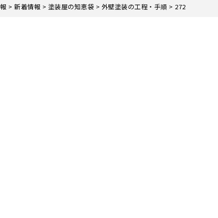
報
>
新着情報
>
塗装屋の知恵袋
>
外壁塗装の工程・手順
>
272