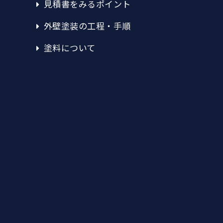
見積書をみるポイント
外壁塗装の工程・手順
塗料について