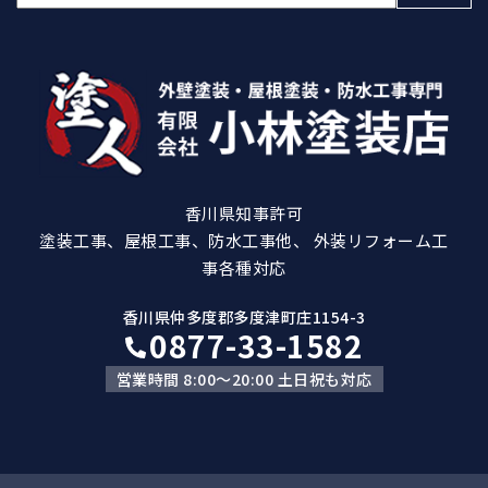
索:
香川県知事許可
塗装工事、屋根工事、防水工事他、 外装リフォーム工
事各種対応
香川県仲多度郡多度津町庄1154-3
0877-33-1582
営業時間 8:00～20:00 土日祝も対応