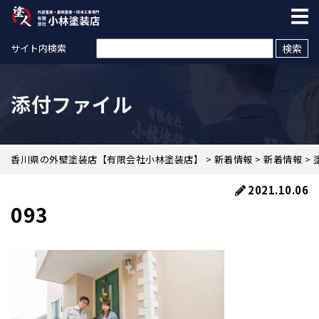
検索:
サイト内検索
添付ファイル
香川県の外壁塗装店【有限会社小林塗装店】
>
新着情報
>
新着情報
>
2021.10.06
093