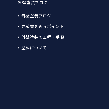
外壁塗装ブログ
外壁塗装ブログ
見積書をみるポイント
外壁塗装の工程・手順
塗料について