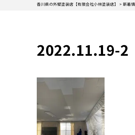
香川県の外壁塗装店【有限会社小林塗装店】
>
新着情
2022.11.19-2