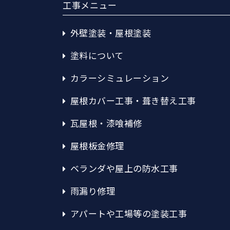
工事メニュー
外壁塗装・屋根塗装
塗料について
カラーシミュレーション
屋根カバー工事・葺き替え工事
瓦屋根・漆喰補修
屋根板金修理
ベランダや屋上の防水工事
雨漏り修理
アパートや工場等の塗装工事