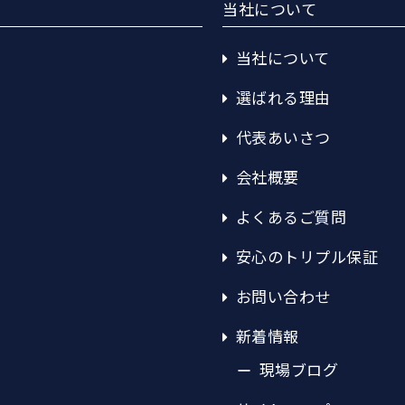
当社について
当社について
選ばれる理由
代表あいさつ
会社概要
よくあるご質問
安心のトリプル保証
お問い合わせ
新着情報
現場ブログ