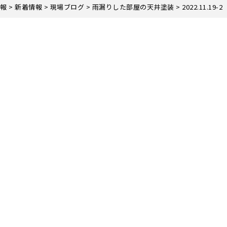
報
>
新着情報
>
現場ブログ
>
雨漏りした部屋の天井塗装
>
2022.11.19-2