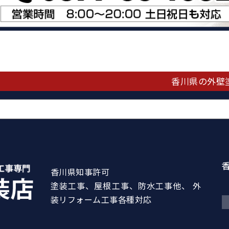
香川県の外壁
香川県知事許可
塗装工事、屋根工事、防水工事他、 外
装リフォーム工事各種対応