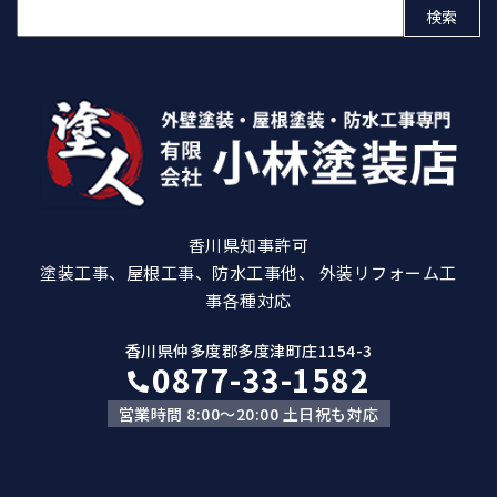
検
索:
香川県知事許可
塗装工事、屋根工事、防水工事他、 外装リフォーム工
事各種対応
香川県仲多度郡多度津町庄1154-3
0877-33-1582
営業時間 8:00～20:00 土日祝も対応