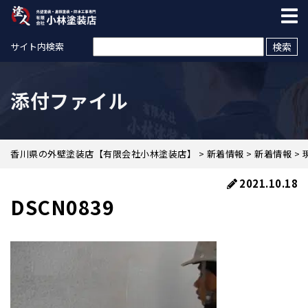
検索:
サイト内検索
添付ファイル
香川県の外壁塗装店【有限会社小林塗装店】
>
新着情報
>
新着情報
>
2021.10.18
DSCN0839