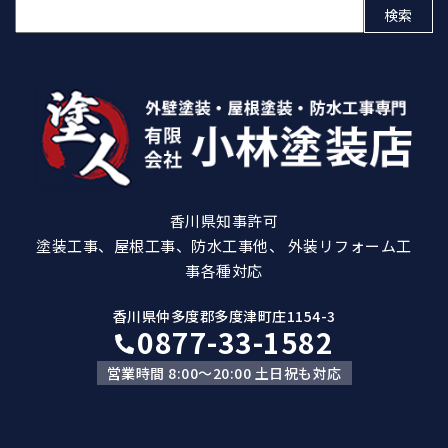
検
索:
香川県知事許可
塗装工事、屋根工事、防水工事他、 外装リフォーム工
事各種対応
香川県仲多度郡多度津町庄1154-3
0877-33-1582
営業時間 8:00～20:00 土日祝も対応