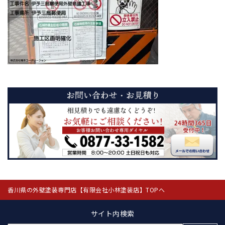
香川県の外壁塗装専門店【有限会社小林塗装店】TOPへ
サイト内検索