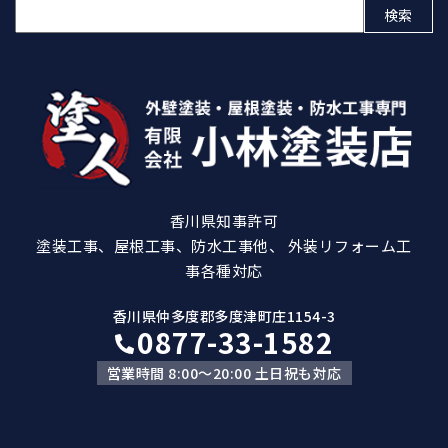
検
索:
香川県知事許可
塗装工事、屋根工事、防水工事他、 外装リフォーム工
事各種対応
香川県仲多度郡多度津町庄1154-3
0877-33-1582
営業時間 8:00～20:00 土日祝も対応