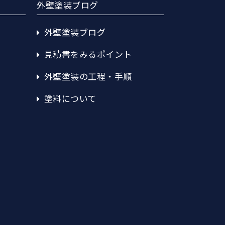
外壁塗装ブログ
外壁塗装ブログ
見積書をみるポイント
外壁塗装の工程・手順
塗料について