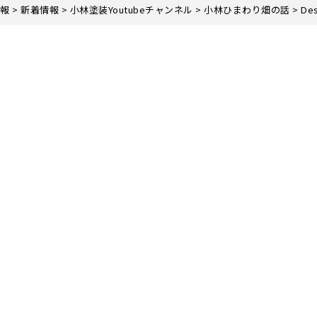
報
>
新着情報
>
小林塗装Youtubeチャンネル
>
小林ひまわり畑の話
>
Des