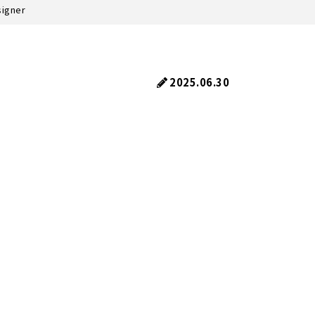
igner
2025.06.30