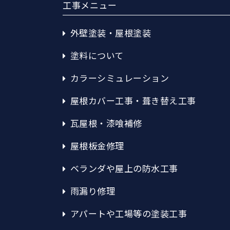
工事メニュー
外壁塗装・屋根塗装
塗料について
カラーシミュレーション
屋根カバー工事・葺き替え工事
瓦屋根・漆喰補修
屋根板金修理
ベランダや屋上の防水工事
雨漏り修理
アパートや工場等の塗装工事