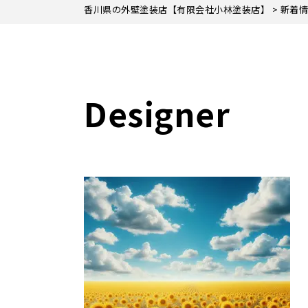
香川県の外壁塗装店【有限会社小林塗装店】
>
新着情
Designer