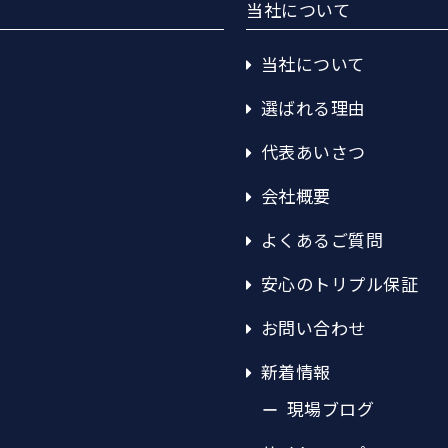
当社について
当社について
選ばれる理由
代表あいさつ
会社概要
よくあるご質問
安心のトリプル保証
お問い合わせ
新着情報
現場ブログ