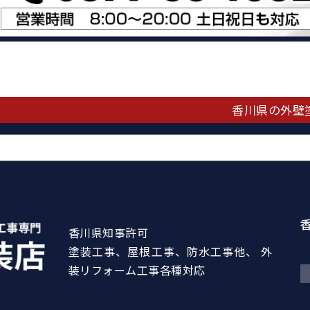
香川県の外壁
香川県知事許可
塗装工事、屋根工事、防水工事他、 外
装リフォーム工事各種対応