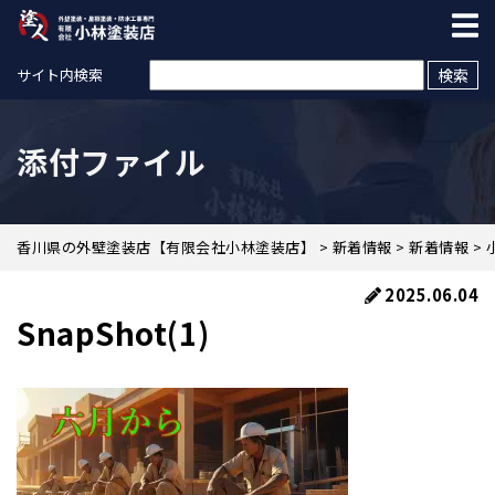
検索:
サイト内検索
添付ファイル
香川県の外壁塗装店【有限会社小林塗装店】
>
新着情報
>
新着情報
>
2025.06.04
SnapShot(1)