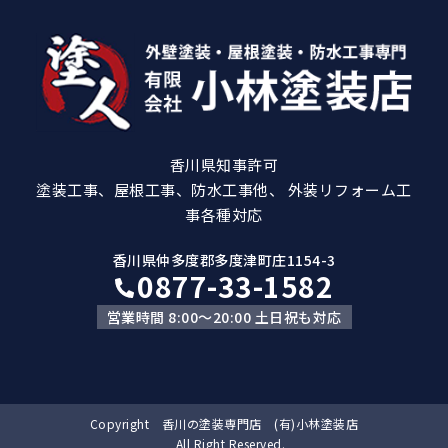
香川県知事許可
塗装工事、屋根工事、防水工事他、 外装リフォーム工
事各種対応
香川県仲多度郡多度津町庄1154-3
0877-33-1582
営業時間 8:00～20:00 土日祝も対応
Copyright 香川の塗装専門店 (有)小林塗装店
All Right Reserved.