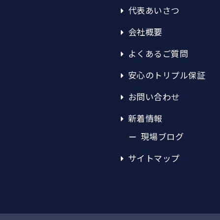
代表あいさつ
会社概要
よくあるご質問
安心のトリプル保証
お問い合わせ
新着情報
現場ブログ
サイトマップ