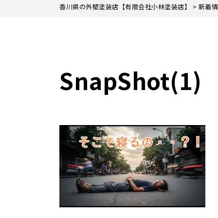
香川県の外壁塗装店【有限会社小林塗装店】
>
新着情
SnapShot(1)