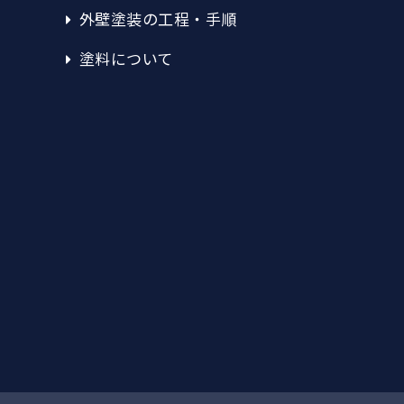
外壁塗装の工程・手順
塗料について