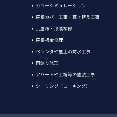
カラーシミュレーション
屋根カバー工事・葺き替え工事
瓦屋根・漆喰補修
屋根板金修理
ベランダや屋上の防水工事
雨漏り修理
アパートや工場等の塗装工事
シーリング（コーキング）