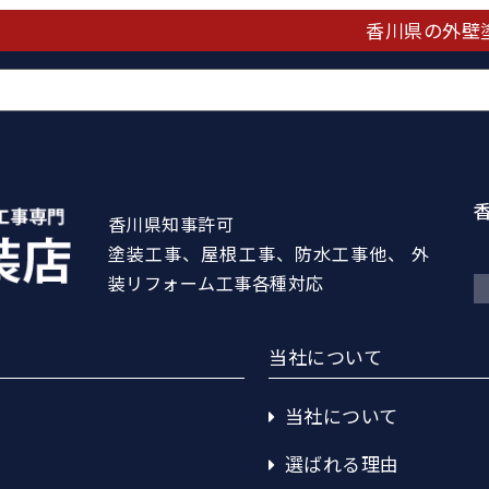
香川県の外壁
香川県知事許可
塗装工事、屋根工事、防水工事他、 外
装リフォーム工事各種対応
当社について
当社について
選ばれる理由