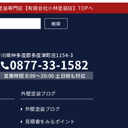
塗装専門店【有限会社小林塗装店】TOPへ
香川県仲多度郡多度津町庄1154-3
0877-33-1582
営業時間 8:00～20:00 土日祝も対応
外壁塗装ブログ
外壁塗装ブログ
見積書をみるポイント