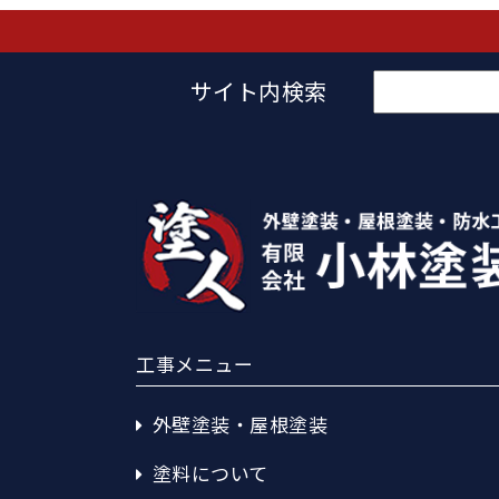
検
サイト内検索
索:
工事メニュー
外壁塗装・屋根塗装
塗料について