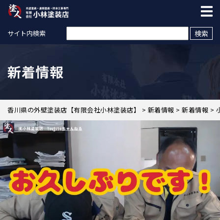
検索:
サイト内検索
新着情報
香川県の外壁塗装店【有限会社小林塗装店】
>
新着情報
>
新着情報
>