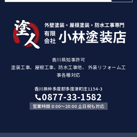
索:
香川県知事許可
塗装工事、屋根工事、防水工事他、 外装リフォーム工
事各種対応
香川県仲多度郡多度津町庄1154-3
0877-33-1582
営業時間 8:00～20:00 土日祝も対応