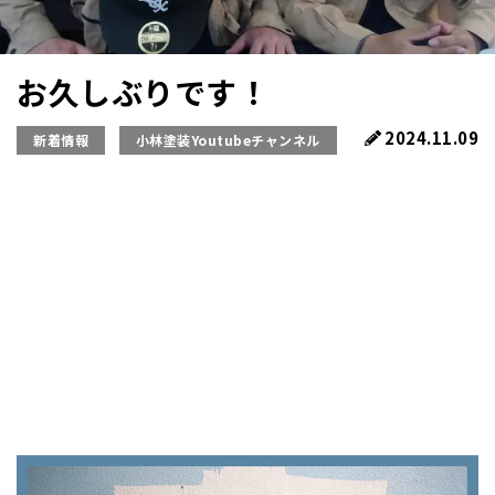
お久しぶりです！
2024.11.09
新着情報
小林塗装Youtubeチャンネル