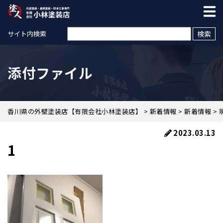
検索:
サイト内検索
添付ファイル
香川県の外壁塗装店【有限会社小林塗装店】
>
新着情報
>
新着情報
>
2023.03.13
1