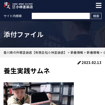
検索:
サイト内検索
添付ファイル
香川県の外壁塗装店【有限会社小林塗装店】
>
新着情報
>
新着情報
>
2023.02.13
養生実践サムネ