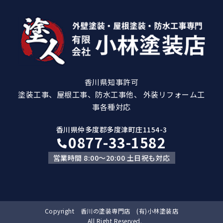
香川県知事許可
塗装工事、屋根工事、防水工事他、 外装リフォーム工
事各種対応
香川県仲多度郡多度津町庄1154-3
0877-33-1582
営業時間 8:00～20:00 土日祝も対応
Copyright 香川の塗装専門店 (有)小林塗装店
All Right Reserved.