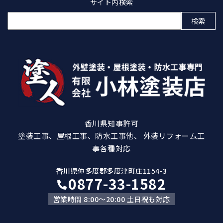
サイト内検索
検
索:
香川県知事許可
塗装工事、屋根工事、防水工事他、 外装リフォーム工
事各種対応
香川県仲多度郡多度津町庄1154-3
0877-33-1582
営業時間 8:00～20:00 土日祝も対応