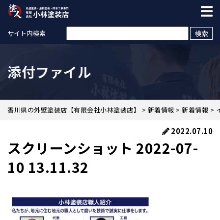
検索:
サイト内検索
添付ファイル
香川県の外壁塗装店【有限会社小林塗装店】
>
新着情報
>
新着情報
>
2022.07.10
スクリーンショット 2022-07-
10 13.11.32