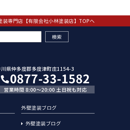
塗装専門店【有限会社小林塗装店】TOPへ
香川県仲多度郡多度津町庄1154-3
0877-33-1582
営業時間 8:00～20:00 土日祝も対応
外壁塗装ブログ
外壁塗装ブログ