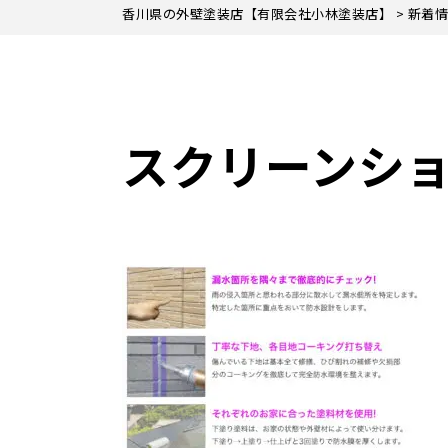
香川県の外壁塗装店【有限会社小林塗装店】
>
新着情
スクリーンショット 