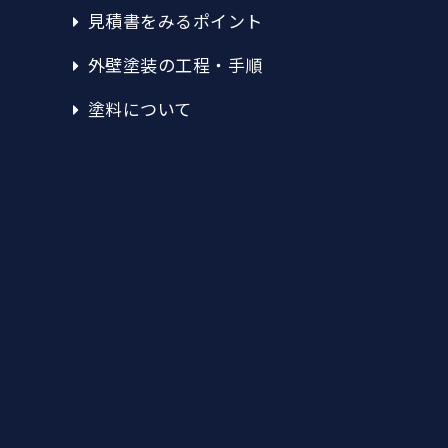
見積書をみるポイント
外壁塗装の工程・手順
塗料について