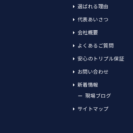
選ばれる理由
代表あいさつ
会社概要
よくあるご質問
安心のトリプル保証
お問い合わせ
新着情報
現場ブログ
サイトマップ