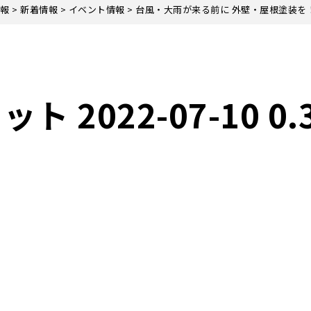
報
>
新着情報
>
イベント情報
>
台風・大雨が来る前に 外壁・屋根塗装を
2022-07-10 0.3