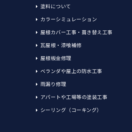
塗料について
カラーシミュレーション
屋根カバー工事・葺き替え工事
瓦屋根・漆喰補修
屋根板金修理
ベランダや屋上の防水工事
雨漏り修理
アパートや工場等の塗装工事
シーリング（コーキング）