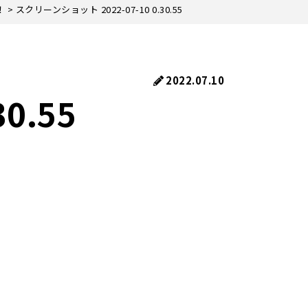
！
>
スクリーンショット 2022-07-10 0.30.55
2022.07.10
0.55