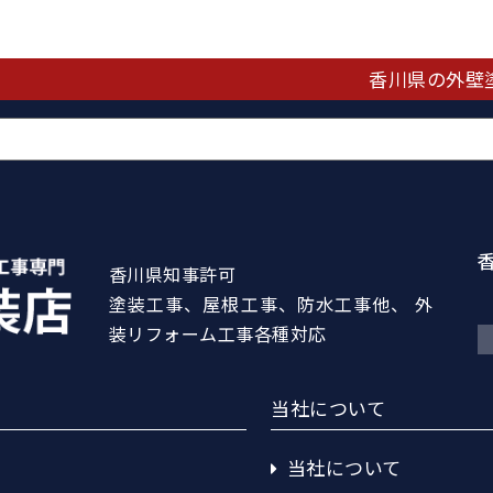
香川県の外壁
香川県知事許可
塗装工事、屋根工事、防水工事他、 外
装リフォーム工事各種対応
当社について
当社について