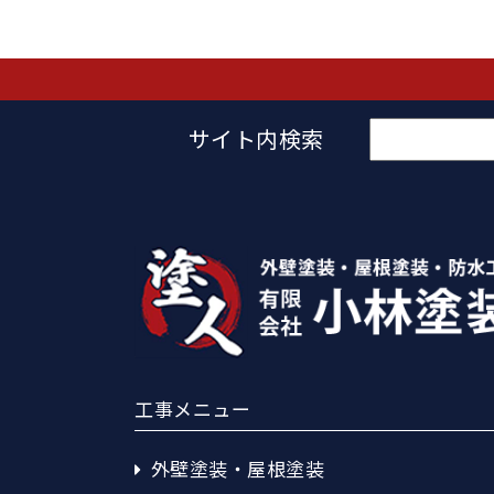
検
サイト内検索
索:
工事メニュー
外壁塗装・屋根塗装