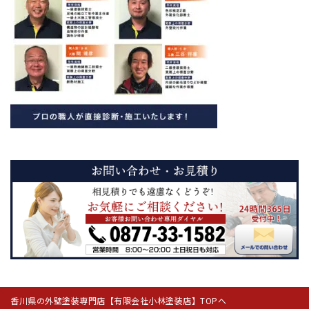
香川県の外壁塗装専門店【有限会社小林塗装店】TOPへ