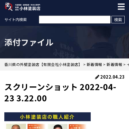
検索:
サイト内検索
添付ファイル
香川県の外壁塗装店【有限会社小林塗装店】
>
新着情報
>
新着情報
>
2022.04.23
スクリーンショット 2022-04-
23 3.22.00