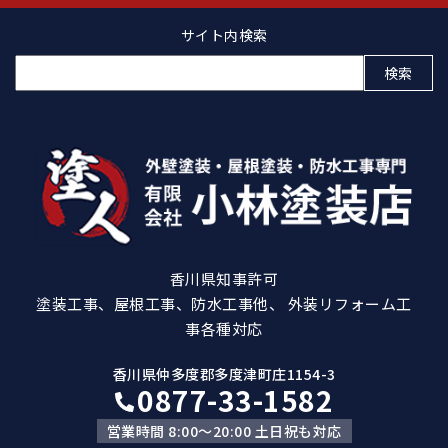
サイト内検索
検
索:
香川県知事許可
塗装工事、屋根工事、防水工事他、 外装リフォーム工
事各種対応
香川県仲多度郡多度津町庄1154-3
0877-33-1582
営業時間 8:00～20:00 土日祝も対応