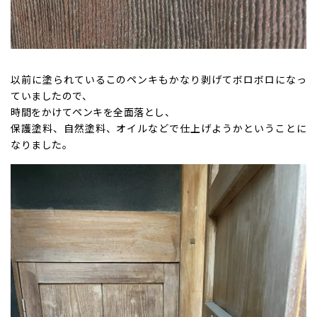
以前に塗られているこのペンキもかなり剥げてボロボロになっ
ていましたので、
時間をかけてペンキを全面落とし、
保護塗料、自然塗料、オイルなどで仕上げようかということに
なりました。