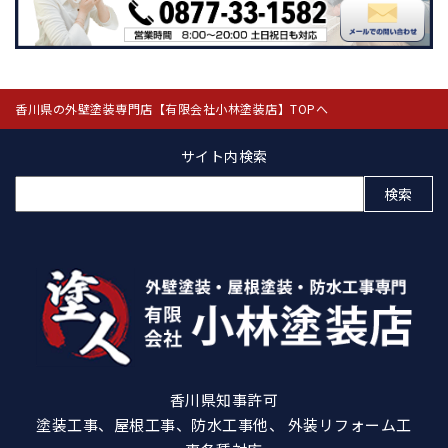
香川県の外壁塗装専門店【有限会社小林塗装店】TOPへ
サイト内検索
検
索:
香川県知事許可
塗装工事、屋根工事、防水工事他、 外装リフォーム工