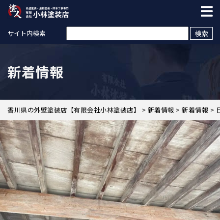
検索:
サイト内検索
新着情報
香川県の外壁塗装店【有限会社小林塗装店】
>
新着情報
>
新着情報
>