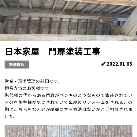
日本家屋 門扉塗装工事
2022.01.05
新着情報
営業・現場管理の前田です。
観音寺市のお客様です。
先代様の代からある門扉がペンキのようなもので塗装されてい
るのを施主様が気にされていて母屋のリフォームをされるこの
期にこちらもなんとか綺麗にする方法はないかとご相談されま
した。