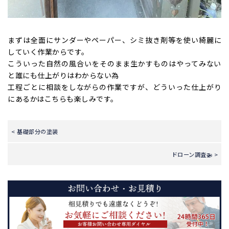
まずは全面にサンダーやペーパー、シミ抜き剤等を使い綺麗に
していく作業からです。
こういった自然の風合いをそのまま生かすものはやってみない
と誰にも仕上がりはわからない為
工程ごとに相談をしながらの作業ですが、どういった仕上がり
にあるかはこちらも楽しみです。
< 基礎部分の塗装
ドローン調査🚁 >