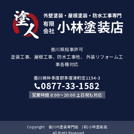
香川県知事許可
塗装工事、屋根工事、防水工事他、 外装リフォーム工
事各種対応
香川県仲多度郡多度津町庄1154-3
0877-33-1582
営業時間 8:00～20:00 土日祝も対応
Copyright 香川の塗装専門店 (有)小林塗装店
All Right Reserved.