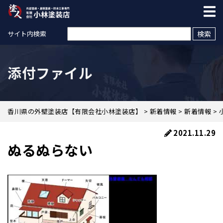
検索:
サイト内検索
添付ファイル
香川県の外壁塗装店【有限会社小林塗装店】
>
新着情報
>
新着情報
>
2021.11.29
ぬるぬらない