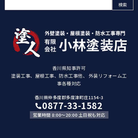
検
索:
香川県知事許可
塗装工事、屋根工事、防水工事他、 外装リフォーム工
事各種対応
香川県仲多度郡多度津町庄1154-3
0877-33-1582
営業時間 8:00～20:00 土日祝も対応