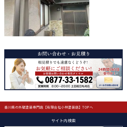
香川県の外壁塗装専門店【有限会社小林塗装店】TOPへ
サイト内検索