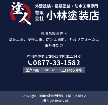
香川県知事許可
塗装工事、屋根工事、防水工事他、 外装リフォーム工
事各種対応
香川県仲多度郡多度津町庄1154-3
0877-33-1582
営業時間 8:00～20:00 土日祝も対応
Copyright 香川の塗装専門店 (有)小林塗装店
All Right Reserved.