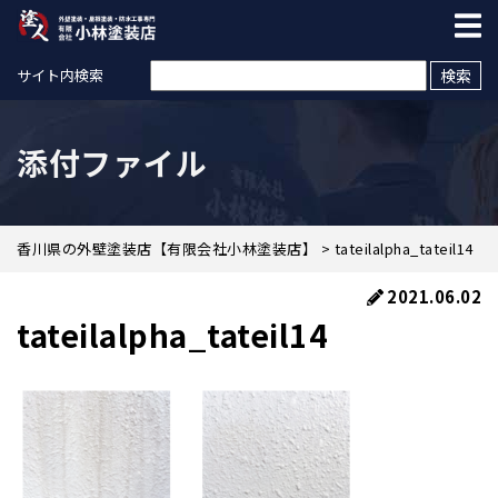
検索:
サイト内検索
添付ファイル
香川県の外壁塗装店【有限会社小林塗装店】
>
tateilalpha_tateil14
2021.06.02
tateilalpha_tateil14