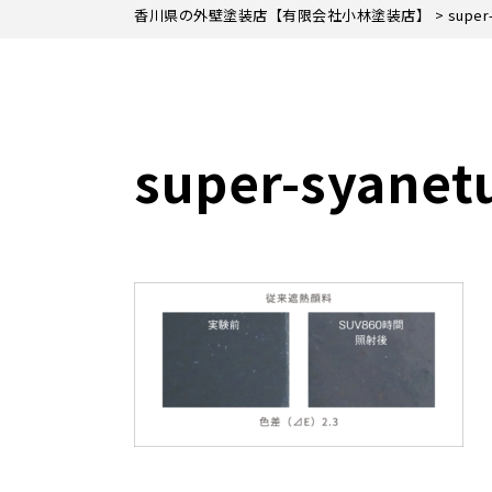
香川県の外壁塗装店【有限会社小林塗装店】
>
super
super-syanet