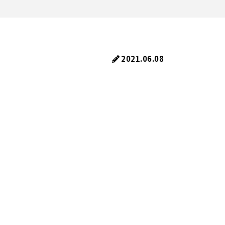
2021.06.08