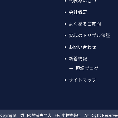
代表あいさつ
会社概要
よくあるご質問
安心のトリプル保証
お問い合わせ
新着情報
現場ブログ
サイトマップ
Copyright 香川の塗装専門店 (有)小林塗装店
All Right Reserve