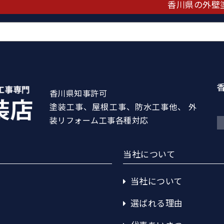
香川県の外壁
香川県知事許可
塗装工事、屋根工事、防水工事他、 外
装リフォーム工事各種対応
当社について
当社について
選ばれる理由