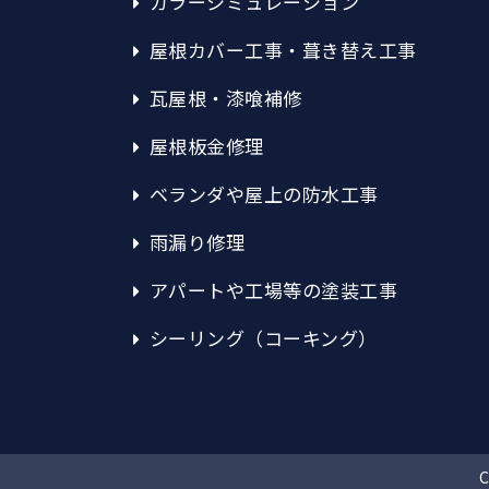
カラーシミュレーション
屋根カバー工事・葺き替え工事
瓦屋根・漆喰補修
屋根板金修理
ベランダや屋上の防水工事
雨漏り修理
アパートや工場等の塗装工事
シーリング（コーキング）