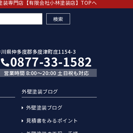
塗装専門店【有限会社小林塗装店】TOPへ
香川県仲多度郡多度津町庄1154-3
0877-33-1582
営業時間 8:00～20:00 土日祝も対応
外壁塗装ブログ
外壁塗装ブログ
見積書をみるポイント