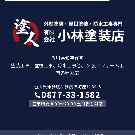
索:
香川県知事許可
塗装工事、屋根工事、防水工事他、 外装リフォーム工
事各種対応
香川県仲多度郡多度津町庄1154-3
0877-33-1582
営業時間 8:00～20:00 土日祝も対応