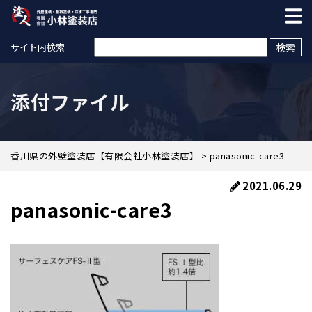
検索:
サイト内検索
添付ファイル
香川県の外壁塗装店【有限会社小林塗装店】
>
panasonic-care3
2021.06.29
panasonic-care3