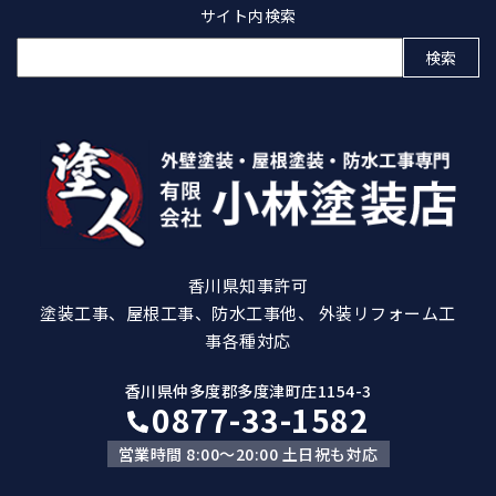
サイト内検索
検
索:
香川県知事許可
塗装工事、屋根工事、防水工事他、 外装リフォーム工
事各種対応
香川県仲多度郡多度津町庄1154-3
0877-33-1582
営業時間 8:00～20:00 土日祝も対応