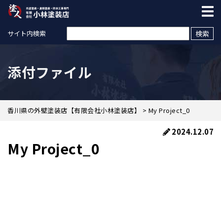
検索:
サイト内検索
添付ファイル
香川県の外壁塗装店【有限会社小林塗装店】
>
My Project_0
2024.12.07
My Project_0