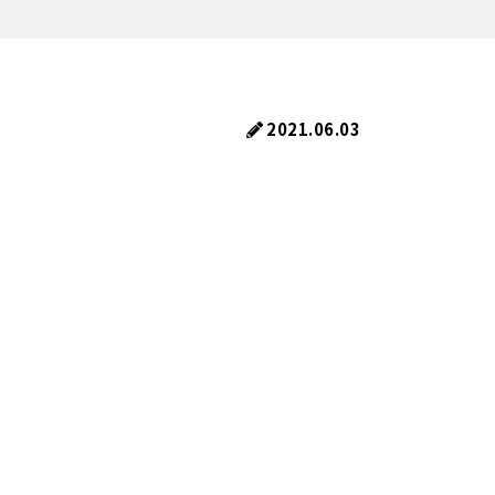
2021.06.03