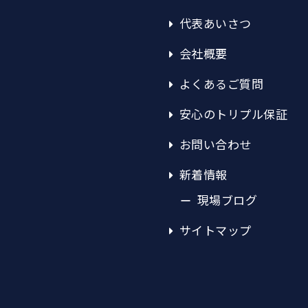
代表あいさつ
会社概要
よくあるご質問
安心のトリプル保証
お問い合わせ
新着情報
現場ブログ
サイトマップ