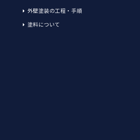
外壁塗装の工程・手順
塗料について