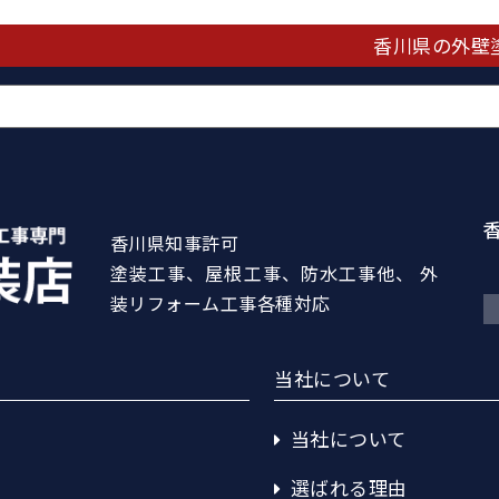
香川県の外壁
香川県知事許可
塗装工事、屋根工事、防水工事他、 外
装リフォーム工事各種対応
当社について
当社について
選ばれる理由