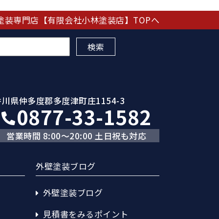
塗装専門店【有限会社小林塗装店】TOPへ
香川県仲多度郡多度津町庄1154-3
0877-33-1582
営業時間 8:00～20:00 土日祝も対応
外壁塗装ブログ
外壁塗装ブログ
見積書をみるポイント