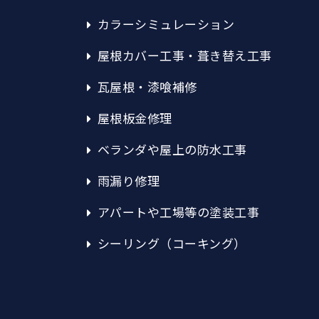
カラーシミュレーション
屋根カバー工事・葺き替え工事
瓦屋根・漆喰補修
屋根板金修理
ベランダや屋上の防水工事
雨漏り修理
アパートや工場等の塗装工事
シーリング（コーキング）