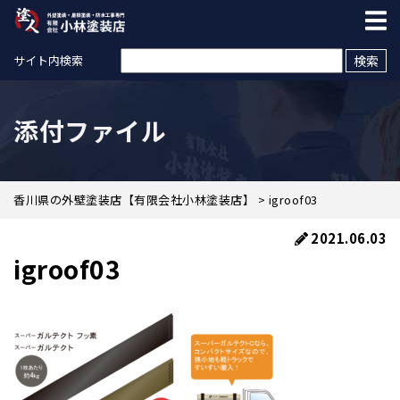
検索:
サイト内検索
添付ファイル
香川県の外壁塗装店【有限会社小林塗装店】
>
igroof03
2021.06.03
igroof03