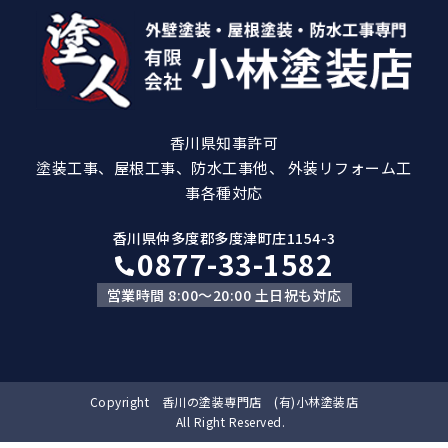
香川県知事許可
塗装工事、屋根工事、防水工事他、 外装リフォーム工
事各種対応
香川県仲多度郡多度津町庄1154-3
0877-33-1582
営業時間 8:00～20:00 土日祝も対応
Copyright 香川の塗装専門店 (有)小林塗装店
All Right Reserved.