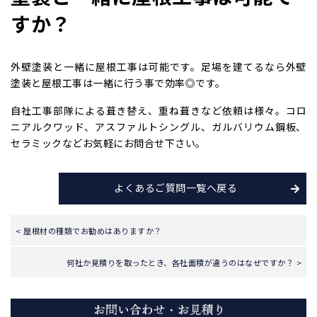
すか？
外壁塗装と一緒に屋根工事は可能です。足場を建てるなら外壁
塗装と屋根工事は一緒に行う事で効率◎です。
自社工事部隊による葺き替え、重ね葺きなど依頼は様々。コロ
ニアルクワッド、アスファルトシングル、ガルバリウム鋼板、
セラミックなどお気軽にお問合せ下さい。
よくあるご質問一覧へ戻る
< 屋根材の種類でお勧めはありますか？
何社か見積りを取ったとき、各社面積が違うのはなぜですか？ >