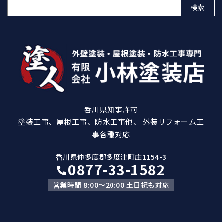
検
索:
香川県知事許可
塗装工事、屋根工事、防水工事他、 外装リフォーム工
事各種対応
香川県仲多度郡多度津町庄1154-3
0877-33-1582
営業時間 8:00～20:00 土日祝も対応