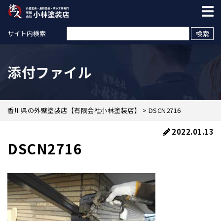
検索:
サイト内検索
添付ファイル
香川県の外壁塗装店【有限会社小林塗装店】
>
DSCN2716
2022.01.13
DSCN2716