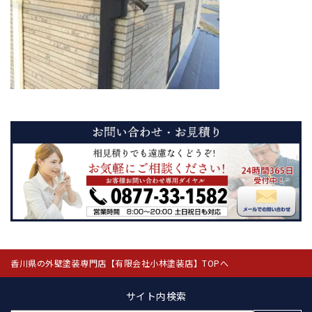
香川県の外壁塗装専門店【有限会社小林塗装店】TOPへ
サイト内検索