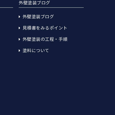
外壁塗装ブログ
外壁塗装ブログ
見積書をみるポイント
外壁塗装の工程・手順
塗料について