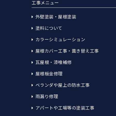
工事メニュー
外壁塗装・屋根塗装
塗料について
カラーシミュレーション
屋根カバー工事・葺き替え工事
瓦屋根・漆喰補修
屋根板金修理
ベランダや屋上の防水工事
雨漏り修理
アパートや工場等の塗装工事