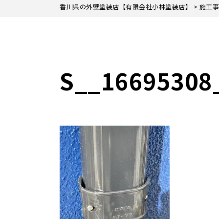
香川県の外壁塗装店【有限会社小林塗装店】
>
施工事
S__16695308