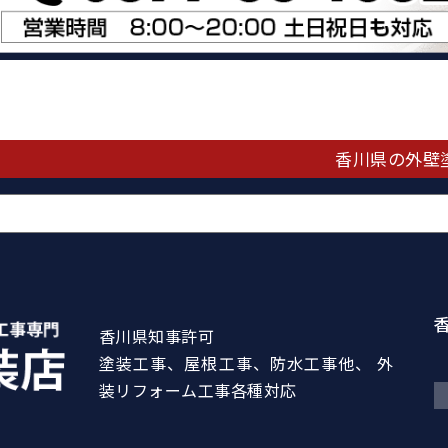
香川県の外壁
香川県知事許可
塗装工事、屋根工事、防水工事他、 外
装リフォーム工事各種対応