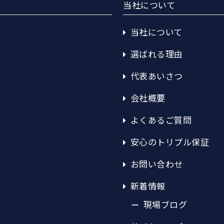
当社について
当社について
選ばれる理由
代表あいさつ
会社概要
よくあるご質問
安心のトリプル保証
お問い合わせ
新着情報
現場ブログ