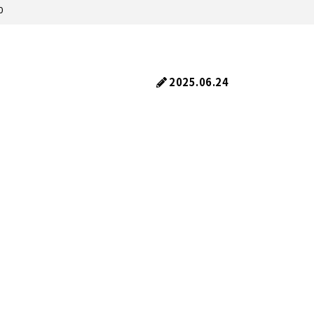
0
2025.06.24