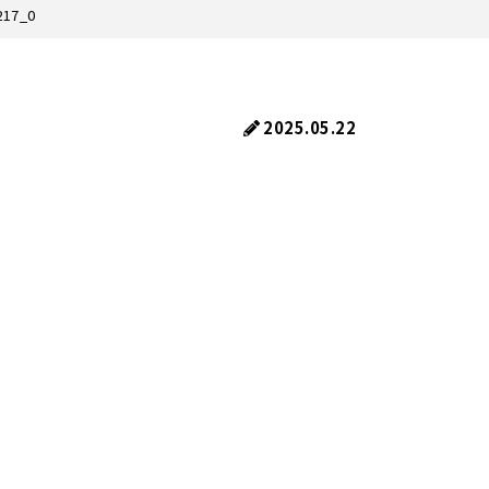
217_0
2025.05.22