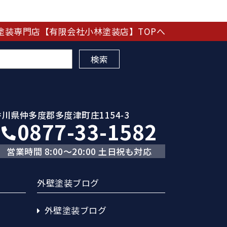
塗装専門店【有限会社小林塗装店】TOPへ
香川県仲多度郡多度津町庄1154-3
0877-33-1582
営業時間 8:00～20:00 土日祝も対応
外壁塗装ブログ
外壁塗装ブログ