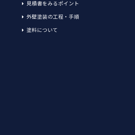
見積書をみるポイント
外壁塗装の工程・手順
塗料について