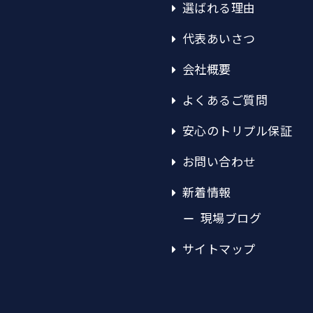
選ばれる理由
代表あいさつ
会社概要
よくあるご質問
安心のトリプル保証
お問い合わせ
新着情報
現場ブログ
サイトマップ