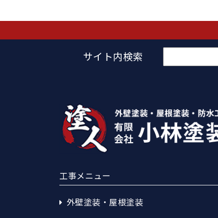
検
サイト内検索
索:
工事メニュー
外壁塗装・屋根塗装