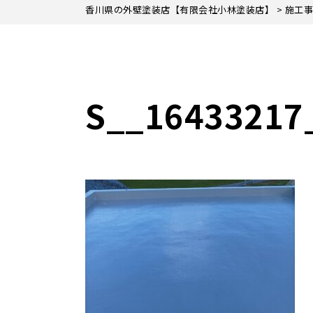
香川県の外壁塗装店【有限会社小林塗装店】
>
施工事
S__16433217