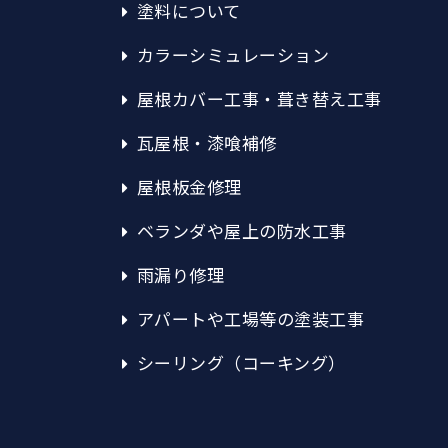
塗料について
カラーシミュレーション
屋根カバー工事・葺き替え工事
瓦屋根・漆喰補修
屋根板金修理
ベランダや屋上の防水工事
雨漏り修理
アパートや工場等の塗装工事
シーリング（コーキング）