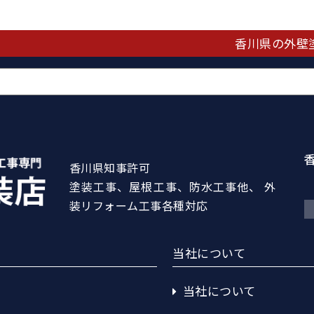
香川県の外壁
香川県知事許可
塗装工事、屋根工事、防水工事他、 外
装リフォーム工事各種対応
当社について
当社について