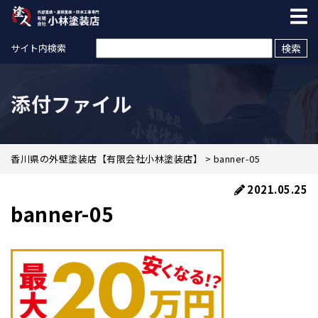
検索:
サイト内検索
添付ファイル
香川県の外壁塗装店【有限会社小林塗装店】
>
banner-05
2021.05.25
banner-05