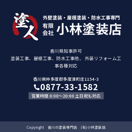
香川県知事許可
塗装工事、屋根工事、防水工事他、 外装リフォーム工
事各種対応
香川県仲多度郡多度津町庄1154-3
0877-33-1582
営業時間 8:00～20:00 土日祝も対応
Copyright 香川の塗装専門店 (有)小林塗装店