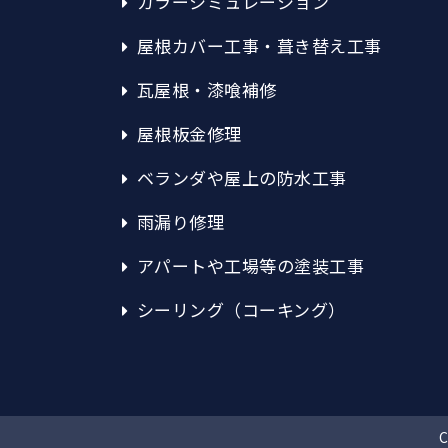
カラーシミュレーション
屋根カバー工事・葺き替え工事
瓦屋根・漆喰補修
屋根板金修理
ベランダや屋上の防水工事
雨漏り修理
アパートや工場等の塗装工事
シーリング（コーキング）