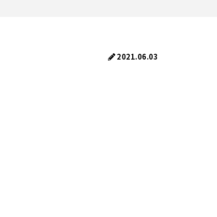
2021.06.03