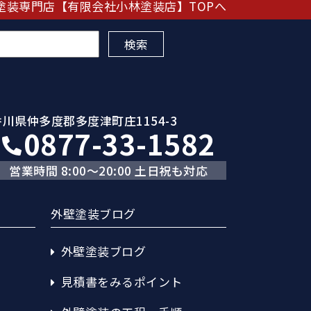
塗装専門店【有限会社小林塗装店】TOPへ
香川県仲多度郡多度津町庄1154-3
0877-33-1582
営業時間 8:00～20:00 土日祝も対応
外壁塗装ブログ
外壁塗装ブログ
見積書をみるポイント