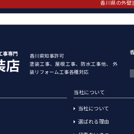
香川県の外壁
香川県知事許可
塗装工事、屋根工事、防水工事他、 外
装リフォーム工事各種対応
当社について
当社について
選ばれる理由