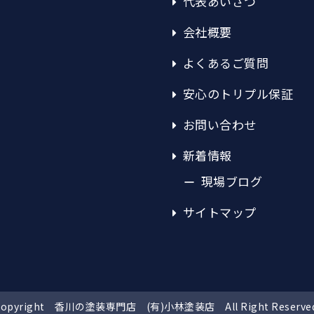
代表あいさつ
会社概要
よくあるご質問
安心のトリプル保証
お問い合わせ
新着情報
現場ブログ
サイトマップ
Copyright 香川の塗装専門店 (有)小林塗装店
All Right Reserve