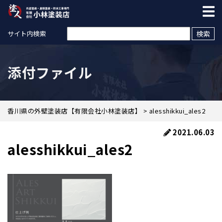
検索:
サイト内検索
添付ファイル
香川県の外壁塗装店【有限会社小林塗装店】
>
alesshikkui_ales2
2021.06.03
alesshikkui_ales2